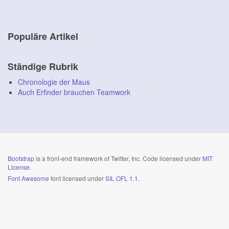
Populäre Artikel
Ständige Rubrik
Chronologie der Maus
Auch Erfinder brauchen Teamwork
Bootstrap
is a front-end framework of Twitter, Inc. Code licensed under
MIT
License.
Font Awesome
font licensed under
SIL OFL 1.1
.